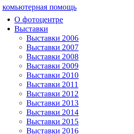
комьютерная помощь
О фотоцентре
Выставки
Выставки 2006
Выставки 2007
Выставки 2008
Выставки 2009
Выставки 2010
Выставки 2011
Выставки 2012
Выставки 2013
Выставки 2014
Выставки 2015
Выставки 2016