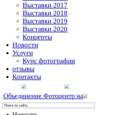
Выставки 2017
Выставки 2018
Выставки 2019
Выставки 2020
Концерты
Новости
Услуги
Курс фотографии
отзывы
Контакты
Объединение Фотоцентр на
Новости