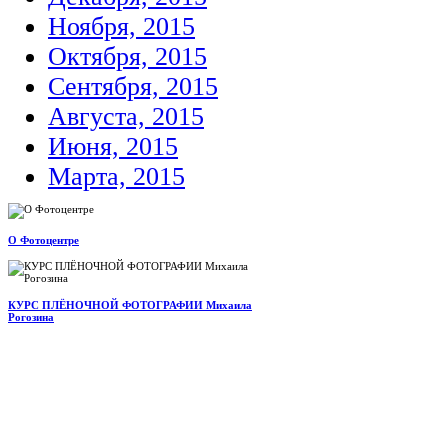
Ноября, 2015
Октября, 2015
Сентября, 2015
Августа, 2015
Июня, 2015
Марта, 2015
О Фотоцентре
КУРС ПЛЁНОЧНОЙ ФОТОГРАФИИ Михаила
Рогозина