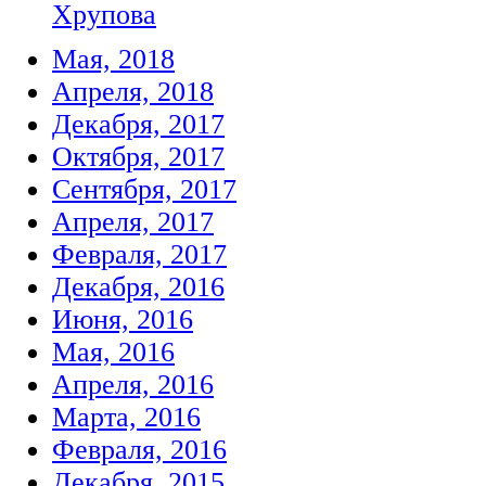
Хрупова
Мая, 2018
Апреля, 2018
Декабря, 2017
Октября, 2017
Сентября, 2017
Апреля, 2017
Февраля, 2017
Декабря, 2016
Июня, 2016
Мая, 2016
Апреля, 2016
Марта, 2016
Февраля, 2016
Декабря, 2015