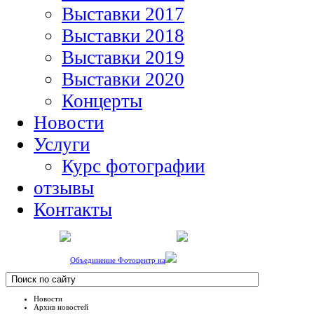
Выставки 2017
Выставки 2018
Выставки 2019
Выставки 2020
Концерты
Новости
Услуги
Курс фотографии
отзывы
Контакты
Объединение Фотоцентр на
Новости
Архив новостей