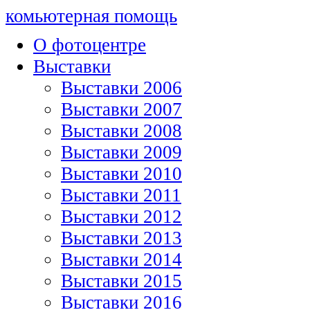
комьютерная помощь
О фотоцентре
Выставки
Выставки 2006
Выставки 2007
Выставки 2008
Выставки 2009
Выставки 2010
Выставки 2011
Выставки 2012
Выставки 2013
Выставки 2014
Выставки 2015
Выставки 2016