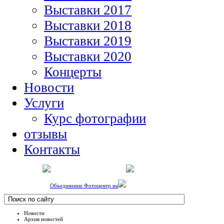
Выставки 2017
Выставки 2018
Выставки 2019
Выставки 2020
Концерты
Новости
Услуги
Курс фотографии
отзывы
Контакты
Объединение Фотоцентр на
Новости
Архив новостей