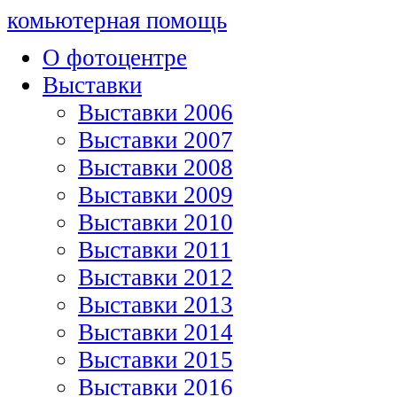
комьютерная помощь
О фотоцентре
Выставки
Выставки 2006
Выставки 2007
Выставки 2008
Выставки 2009
Выставки 2010
Выставки 2011
Выставки 2012
Выставки 2013
Выставки 2014
Выставки 2015
Выставки 2016