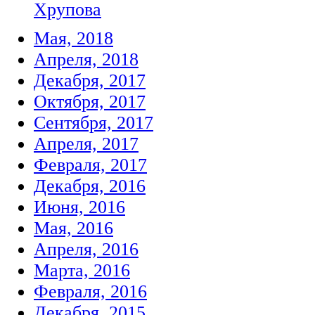
Хрупова
Мая, 2018
Апреля, 2018
Декабря, 2017
Октября, 2017
Сентября, 2017
Апреля, 2017
Февраля, 2017
Декабря, 2016
Июня, 2016
Мая, 2016
Апреля, 2016
Марта, 2016
Февраля, 2016
Декабря, 2015