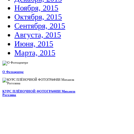
Ноября, 2015
Октября, 2015
Сентября, 2015
Августа, 2015
Июня, 2015
Марта, 2015
О Фотоцентре
КУРС ПЛЁНОЧНОЙ ФОТОГРАФИИ Михаила
Рогозина