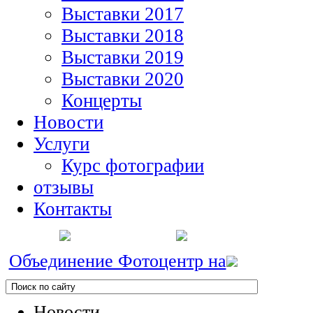
Выставки 2017
Выставки 2018
Выставки 2019
Выставки 2020
Концерты
Новости
Услуги
Курс фотографии
отзывы
Контакты
Объединение Фотоцентр на
Новости