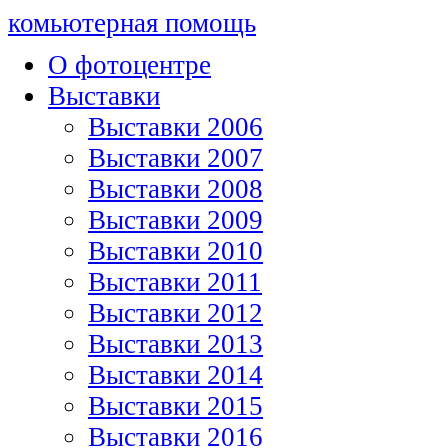
комьютерная помощь
О фотоцентре
Выставки
Выставки 2006
Выставки 2007
Выставки 2008
Выставки 2009
Выставки 2010
Выставки 2011
Выставки 2012
Выставки 2013
Выставки 2014
Выставки 2015
Выставки 2016