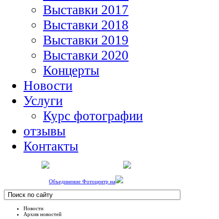
Выставки 2017
Выставки 2018
Выставки 2019
Выставки 2020
Концерты
Новости
Услуги
Курс фотографии
отзывы
Контакты
Объединение Фотоцентр на
Новости
Архив новостей