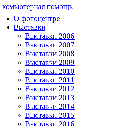
комьютерная помощь
О фотоцентре
Выставки
Выставки 2006
Выставки 2007
Выставки 2008
Выставки 2009
Выставки 2010
Выставки 2011
Выставки 2012
Выставки 2013
Выставки 2014
Выставки 2015
Выставки 2016