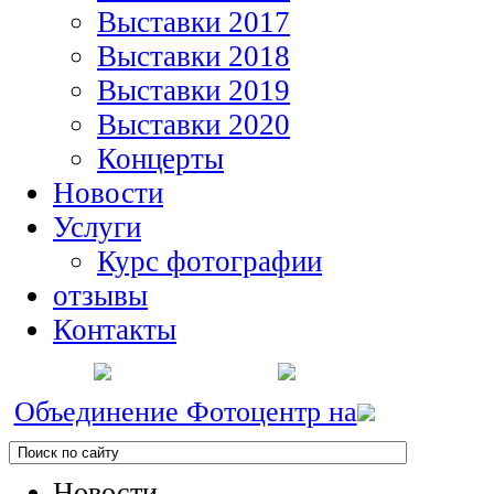
Выставки 2017
Выставки 2018
Выставки 2019
Выставки 2020
Концерты
Новости
Услуги
Курс фотографии
отзывы
Контакты
Объединение Фотоцентр на
Новости