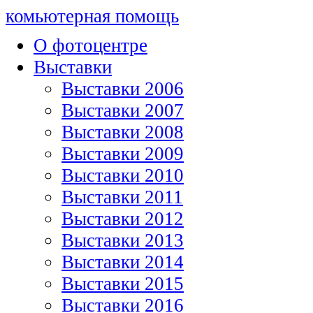
комьютерная помощь
О фотоцентре
Выставки
Выставки 2006
Выставки 2007
Выставки 2008
Выставки 2009
Выставки 2010
Выставки 2011
Выставки 2012
Выставки 2013
Выставки 2014
Выставки 2015
Выставки 2016