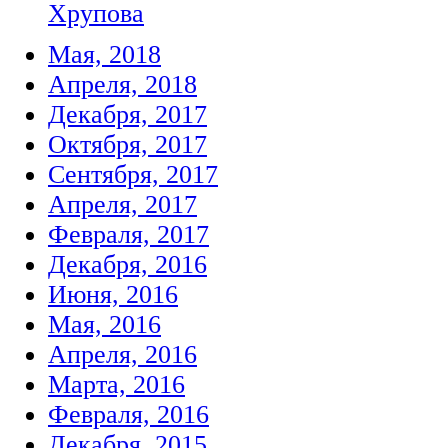
Хрупова
Мая, 2018
Апреля, 2018
Декабря, 2017
Октября, 2017
Сентября, 2017
Апреля, 2017
Февраля, 2017
Декабря, 2016
Июня, 2016
Мая, 2016
Апреля, 2016
Марта, 2016
Февраля, 2016
Декабря, 2015