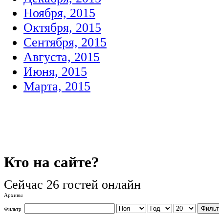
Ноября, 2015
Октября, 2015
Сентября, 2015
Августа, 2015
Июня, 2015
Марта, 2015
Кто
на сайте?
Сейчас 26 гостей онлайн
Архивы
Фильт
Фильтр