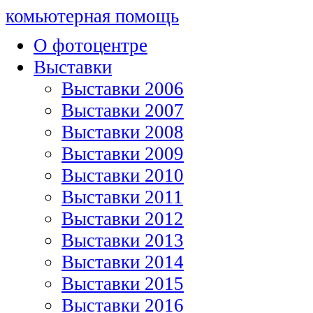
комьютерная помощь
О фотоцентре
Выставки
Выставки 2006
Выставки 2007
Выставки 2008
Выставки 2009
Выставки 2010
Выставки 2011
Выставки 2012
Выставки 2013
Выставки 2014
Выставки 2015
Выставки 2016