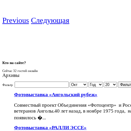
Previous
Следующая
Кто
на сайте?
Сейчас 32 гостей онлайн
Архивы
Фильт
Фильтр
Фотовыставка «Ангольский рубеж»
Совместный проект Объединения «Фотоцентр» и Рос
ветеранов Анголы.40 лет назад, в ноябре 1975 года, 
появилось �...
Фотовыставка «РАЛЛИ ЭССЕ»