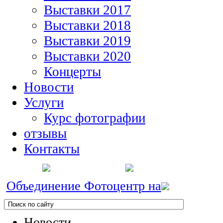
Выставки 2017
Выставки 2018
Выставки 2019
Выставки 2020
Концерты
Новости
Услуги
Курс фотографии
отзывы
Контакты
Объединение Фотоцентр на
Новости