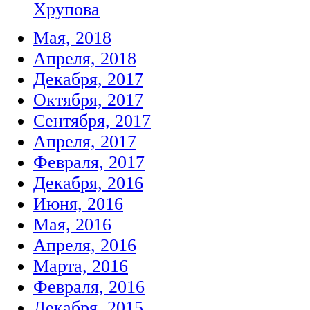
Хрупова
Мая, 2018
Апреля, 2018
Декабря, 2017
Октября, 2017
Сентября, 2017
Апреля, 2017
Февраля, 2017
Декабря, 2016
Июня, 2016
Мая, 2016
Апреля, 2016
Марта, 2016
Февраля, 2016
Декабря, 2015