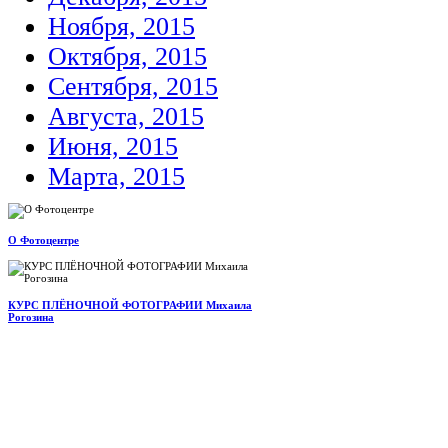
Ноября, 2015
Октября, 2015
Сентября, 2015
Августа, 2015
Июня, 2015
Марта, 2015
О Фотоцентре
КУРС ПЛЁНОЧНОЙ ФОТОГРАФИИ Михаила
Рогозина