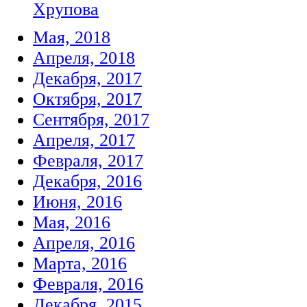
Хрупова
Мая, 2018
Апреля, 2018
Декабря, 2017
Октября, 2017
Сентября, 2017
Апреля, 2017
Февраля, 2017
Декабря, 2016
Июня, 2016
Мая, 2016
Апреля, 2016
Марта, 2016
Февраля, 2016
Декабря, 2015