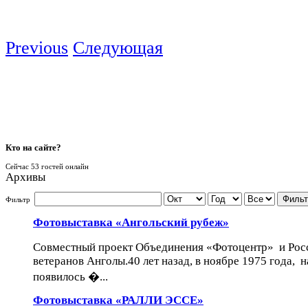
Previous
Следующая
Кто
на сайте?
Сейчас 53 гостей онлайн
Архивы
Фильт
Фильтр
Фотовыставка «Ангольский рубеж»
Совместный проект Объединения «Фотоцентр» и Рос
ветеранов Анголы.40 лет назад, в ноябре 1975 года, 
появилось �...
Фотовыставка «РАЛЛИ ЭССЕ»