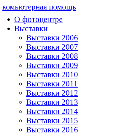
комьютерная помощь
О фотоцентре
Выставки
Выставки 2006
Выставки 2007
Выставки 2008
Выставки 2009
Выставки 2010
Выставки 2011
Выставки 2012
Выставки 2013
Выставки 2014
Выставки 2015
Выставки 2016