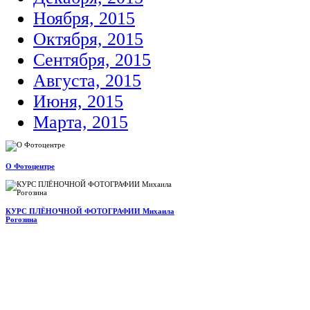
Ноября, 2015
Октября, 2015
Сентября, 2015
Августа, 2015
Июня, 2015
Марта, 2015
О Фотоцентре
КУРС ПЛЁНОЧНОЙ ФОТОГРАФИИ Михаила
Рогозина