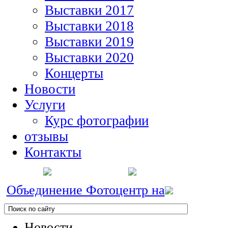
Выставки 2017
Выставки 2018
Выставки 2019
Выставки 2020
Концерты
Новости
Услуги
Курс фотографии
отзывы
Контакты
Объединение Фотоцентр на
Новости