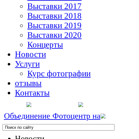
Выставки 2017
Выставки 2018
Выставки 2019
Выставки 2020
Концерты
Новости
Услуги
Курс фотографии
отзывы
Контакты
Объединение Фотоцентр на
Новости