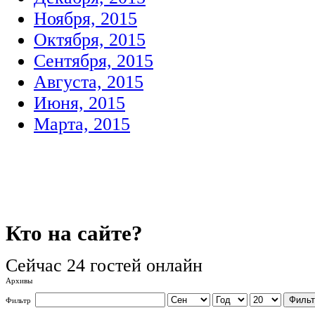
Ноября, 2015
Октября, 2015
Сентября, 2015
Августа, 2015
Июня, 2015
Марта, 2015
Кто
на сайте?
Сейчас 24 гостей онлайн
Архивы
Фильт
Фильтр