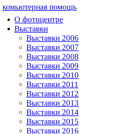
комьютерная помощь
О фотоцентре
Выставки
Выставки 2006
Выставки 2007
Выставки 2008
Выставки 2009
Выставки 2010
Выставки 2011
Выставки 2012
Выставки 2013
Выставки 2014
Выставки 2015
Выставки 2016