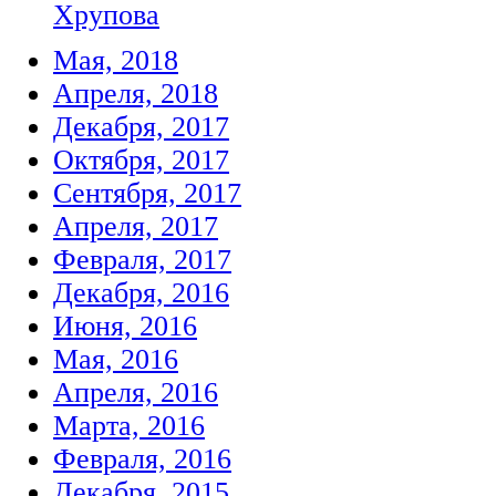
Хрупова
Мая, 2018
Апреля, 2018
Декабря, 2017
Октября, 2017
Сентября, 2017
Апреля, 2017
Февраля, 2017
Декабря, 2016
Июня, 2016
Мая, 2016
Апреля, 2016
Марта, 2016
Февраля, 2016
Декабря, 2015