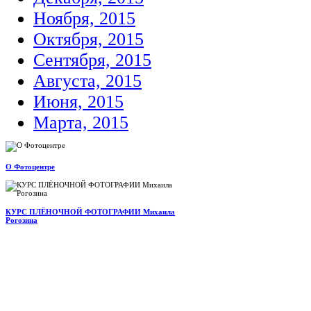
Ноября, 2015
Октября, 2015
Сентября, 2015
Августа, 2015
Июня, 2015
Марта, 2015
О Фотоцентре
КУРС ПЛЁНОЧНОЙ ФОТОГРАФИИ Михаила
Рогозина