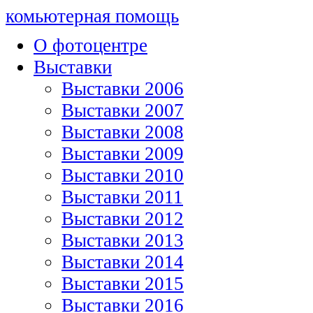
комьютерная помощь
О фотоцентре
Выставки
Выставки 2006
Выставки 2007
Выставки 2008
Выставки 2009
Выставки 2010
Выставки 2011
Выставки 2012
Выставки 2013
Выставки 2014
Выставки 2015
Выставки 2016