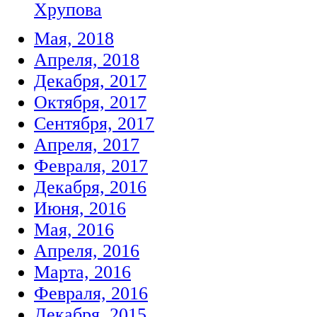
Хрупова
Мая, 2018
Апреля, 2018
Декабря, 2017
Октября, 2017
Сентября, 2017
Апреля, 2017
Февраля, 2017
Декабря, 2016
Июня, 2016
Мая, 2016
Апреля, 2016
Марта, 2016
Февраля, 2016
Декабря, 2015