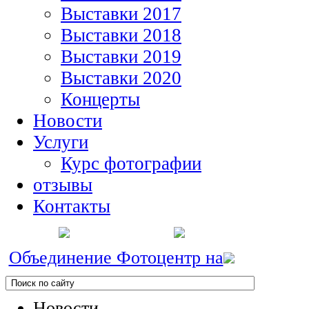
Выставки 2017
Выставки 2018
Выставки 2019
Выставки 2020
Концерты
Новости
Услуги
Курс фотографии
отзывы
Контакты
Объединение Фотоцентр на
Новости