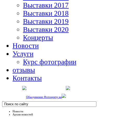
Выставки 2017
Выставки 2018
Выставки 2019
Выставки 2020
Концерты
Новости
Услуги
Курс фотографии
отзывы
Контакты
Объединение Фотоцентр на
Новости
Архив новостей