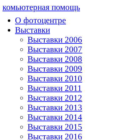
комьютерная помощь
О фотоцентре
Выставки
Выставки 2006
Выставки 2007
Выставки 2008
Выставки 2009
Выставки 2010
Выставки 2011
Выставки 2012
Выставки 2013
Выставки 2014
Выставки 2015
Выставки 2016