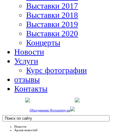
Выставки 2017
Выставки 2018
Выставки 2019
Выставки 2020
Концерты
Новости
Услуги
Курс фотографии
отзывы
Контакты
Объединение Фотоцентр на
Новости
Архив новостей