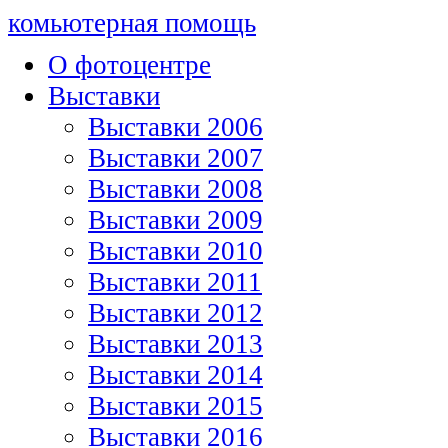
комьютерная помощь
О фотоцентре
Выставки
Выставки 2006
Выставки 2007
Выставки 2008
Выставки 2009
Выставки 2010
Выставки 2011
Выставки 2012
Выставки 2013
Выставки 2014
Выставки 2015
Выставки 2016