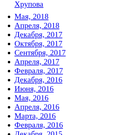
Хрупова
Мая, 2018
Апреля, 2018
Декабря, 2017
Октября, 2017
Сентября, 2017
Апреля, 2017
Февраля, 2017
Декабря, 2016
Июня, 2016
Мая, 2016
Апреля, 2016
Марта, 2016
Февраля, 2016
Декабря, 2015