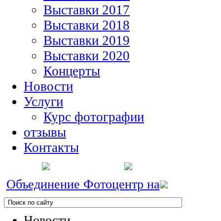
Выставки 2017
Выставки 2018
Выставки 2019
Выставки 2020
Концерты
Новости
Услуги
Курс фотографии
отзывы
Контакты
Объединение Фотоцентр на
Новости