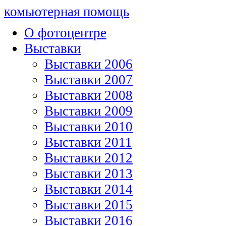
комьютерная помощь
О фотоцентре
Выставки
Выставки 2006
Выставки 2007
Выставки 2008
Выставки 2009
Выставки 2010
Выставки 2011
Выставки 2012
Выставки 2013
Выставки 2014
Выставки 2015
Выставки 2016