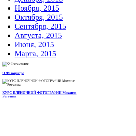
Ноября, 2015
Октября, 2015
Сентября, 2015
Августа, 2015
Июня, 2015
Марта, 2015
О Фотоцентре
КУРС ПЛЁНОЧНОЙ ФОТОГРАФИИ Михаила
Рогозина