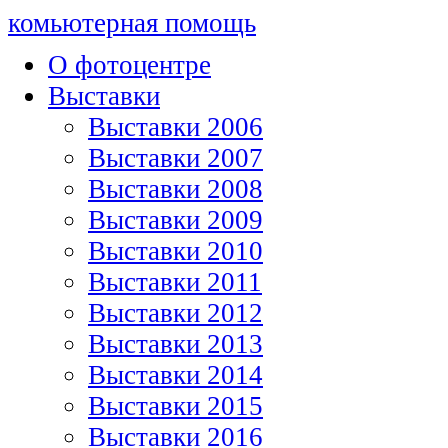
комьютерная помощь
О фотоцентре
Выставки
Выставки 2006
Выставки 2007
Выставки 2008
Выставки 2009
Выставки 2010
Выставки 2011
Выставки 2012
Выставки 2013
Выставки 2014
Выставки 2015
Выставки 2016