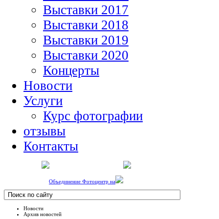
Выставки 2017
Выставки 2018
Выставки 2019
Выставки 2020
Концерты
Новости
Услуги
Курс фотографии
отзывы
Контакты
Объединение Фотоцентр на
Новости
Архив новостей