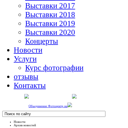
Выставки 2017
Выставки 2018
Выставки 2019
Выставки 2020
Концерты
Новости
Услуги
Курс фотографии
отзывы
Контакты
Объединение Фотоцентр на
Новости
Архив новостей