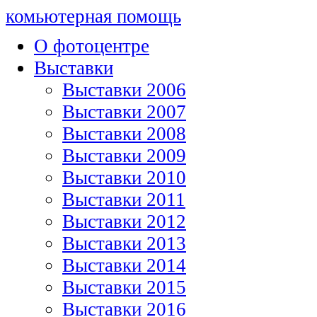
комьютерная помощь
О фотоцентре
Выставки
Выставки 2006
Выставки 2007
Выставки 2008
Выставки 2009
Выставки 2010
Выставки 2011
Выставки 2012
Выставки 2013
Выставки 2014
Выставки 2015
Выставки 2016