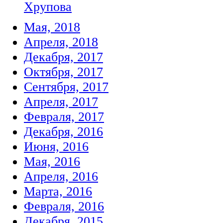
Хрупова
Мая, 2018
Апреля, 2018
Декабря, 2017
Октября, 2017
Сентября, 2017
Апреля, 2017
Февраля, 2017
Декабря, 2016
Июня, 2016
Мая, 2016
Апреля, 2016
Марта, 2016
Февраля, 2016
Декабря, 2015