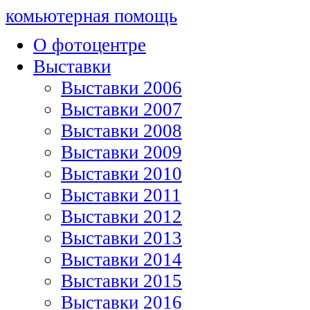
комьютерная помощь
О фотоцентре
Выставки
Выставки 2006
Выставки 2007
Выставки 2008
Выставки 2009
Выставки 2010
Выставки 2011
Выставки 2012
Выставки 2013
Выставки 2014
Выставки 2015
Выставки 2016