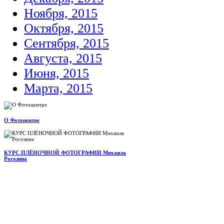
Ноября, 2015
Октября, 2015
Сентября, 2015
Августа, 2015
Июня, 2015
Марта, 2015
О Фотоцентре
КУРС ПЛЁНОЧНОЙ ФОТОГРАФИИ Михаила
Рогозина