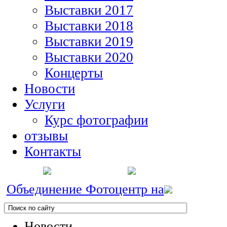
Выставки 2017
Выставки 2018
Выставки 2019
Выставки 2020
Концерты
Новости
Услуги
Курс фотографии
отзывы
Контакты
Объединение Фотоцентр на
Новости