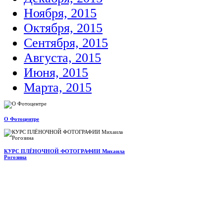
Ноября, 2015
Октября, 2015
Сентября, 2015
Августа, 2015
Июня, 2015
Марта, 2015
О Фотоцентре
КУРС ПЛЁНОЧНОЙ ФОТОГРАФИИ Михаила
Рогозина