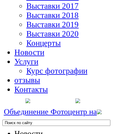
Выставки 2017
Выставки 2018
Выставки 2019
Выставки 2020
Концерты
Новости
Услуги
Курс фотографии
отзывы
Контакты
Объединение Фотоцентр на
Новости