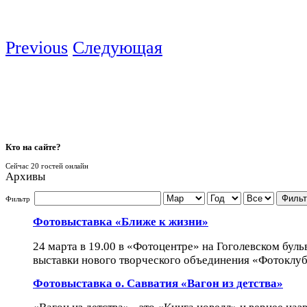
Previous
Следующая
Кто
на сайте?
Сейчас 20 гостей онлайн
Архивы
Фильт
Фильтр
Фотовыставка «Ближе к жизни»
24 марта в 19.00 в «Фотоцентре» на Гоголевском буль
выставки нового творческого объединения «Фотоклуб 
Фотовыставка о. Савватия «Вагон из детства»