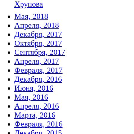
Хрупова
Мая, 2018
Апреля, 2018
Декабря, 2017
Октября, 2017
Сентября, 2017
Апреля, 2017
Февраля, 2017
Декабря, 2016
Июня, 2016
Мая, 2016
Апреля, 2016
Марта, 2016
Февраля, 2016
Декабря, 2015