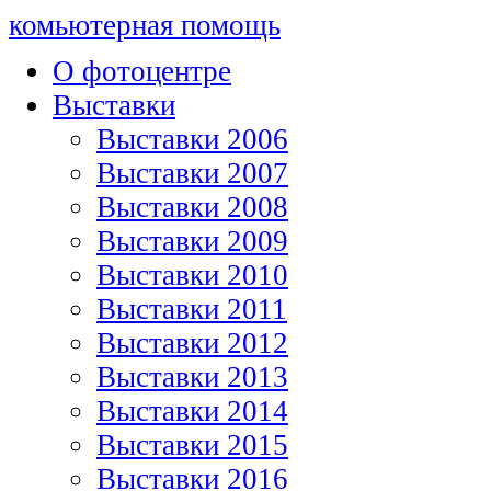
комьютерная помощь
О фотоцентре
Выставки
Выставки 2006
Выставки 2007
Выставки 2008
Выставки 2009
Выставки 2010
Выставки 2011
Выставки 2012
Выставки 2013
Выставки 2014
Выставки 2015
Выставки 2016