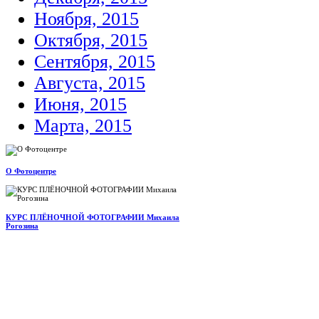
Ноября, 2015
Октября, 2015
Сентября, 2015
Августа, 2015
Июня, 2015
Марта, 2015
О Фотоцентре
КУРС ПЛЁНОЧНОЙ ФОТОГРАФИИ Михаила
Рогозина