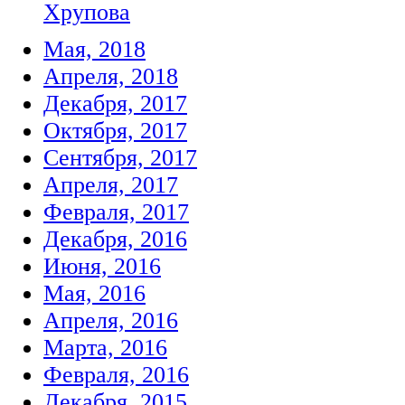
Хрупова
Мая, 2018
Апреля, 2018
Декабря, 2017
Октября, 2017
Сентября, 2017
Апреля, 2017
Февраля, 2017
Декабря, 2016
Июня, 2016
Мая, 2016
Апреля, 2016
Марта, 2016
Февраля, 2016
Декабря, 2015