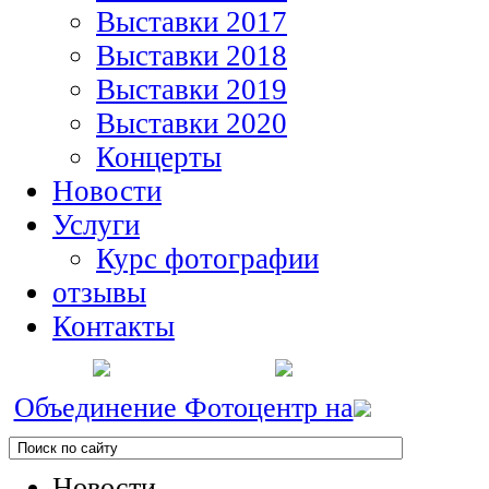
Выставки 2017
Выставки 2018
Выставки 2019
Выставки 2020
Концерты
Новости
Услуги
Курс фотографии
отзывы
Контакты
Объединение Фотоцентр на
Новости