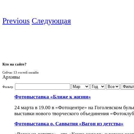
Previous
Следующая
Кто
на сайте?
Сейчас 13 гостей онлайн
Архивы
Фильт
Фильтр
Фотовыставка «Ближе к жизни»
24 марта в 19.00 в «Фотоцентре» на Гоголевском буль
выставки нового творческого объединения «Фотоклуб 
Фотовыставка о. Савватия «Вагон из детства»