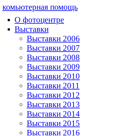
комьютерная помощь
О фотоцентре
Выставки
Выставки 2006
Выставки 2007
Выставки 2008
Выставки 2009
Выставки 2010
Выставки 2011
Выставки 2012
Выставки 2013
Выставки 2014
Выставки 2015
Выставки 2016